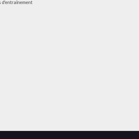
s d'entraînement