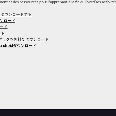
nt et des ressources pour l'apprenant à la fin du livre:Des activité
idをダウンロードする
ンロード
ード
ント
ブックを無料でダウンロード
droidダウンロード