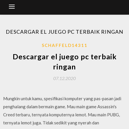
DESCARGAR EL JUEGO PC TERBAIK RINGAN
SCHAFFELD14311
Descargar el juego pc terbaik
ringan
07.12.2020
Mungkin untuk kamu, spesifikasi komputer yang pas-pasan jadi
penghalang dalam bermain game. Mau main game Assassin's
Creed terbaru, ternyata komputernya lemot. Mau main PUBG,
ternyata lemot juga. Tidak sedikit yang nyerah dan