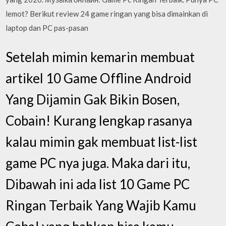
lemot? Berikut review 24 game ringan yang bisa dimainkan di
laptop dan PC pas-pasan
Setelah mimin kemarin membuat
artikel 10 Game Offline Android
Yang Dijamin Gak Bikin Bosen,
Cobain! Kurang lengkap rasanya
kalau mimin gak membuat list-list
game PC nya juga. Maka dari itu,
Dibawah ini ada list 10 Game PC
Ringan Terbaik Yang Wajib Kamu