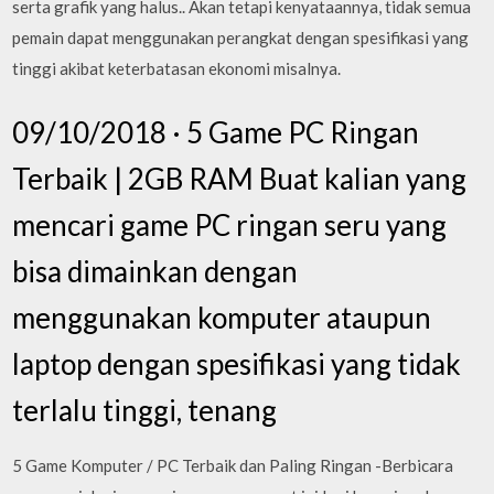
serta grafik yang halus.. Akan tetapi kenyataannya, tidak semua
pemain dapat menggunakan perangkat dengan spesifikasi yang
tinggi akibat keterbatasan ekonomi misalnya.
09/10/2018 · 5 Game PC Ringan
Terbaik | 2GB RAM Buat kalian yang
mencari game PC ringan seru yang
bisa dimainkan dengan
menggunakan komputer ataupun
laptop dengan spesifikasi yang tidak
terlalu tinggi, tenang
5 Game Komputer / PC Terbaik dan Paling Ringan -Berbicara