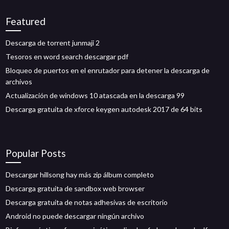
Featured
Descarga de torrent junmaji 2
Tesoros en word search descargar pdf
Bloqueo de puertos en el enrutador para detener la descarga de
archivos
Actualización de windows 10 atascada en la descarga 99
Descarga gratuita de xforce keygen autodesk 2017 de 64 bits
Popular Posts
Descargar hillsong hay más zip álbum completo
Descarga gratuita de sandbox web browser
Descarga gratuita de notas adhesivas de escritorio
Android no puede descargar ningún archivo