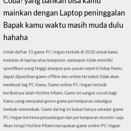
Coba! yang bahkan bisa kamu
mainkan dengan Laptop peninggalan
Bapak kamu waktu masih muda dulu
hahaha
Inilah daftar 15 game PC ringan terbaik di 2020 untuk kamu
mainkan di laptop atau komputer, walaupun tidak memiliki
spesifikasi yang tinggi ataupun pas-pasan seperti hidup Kamu,
dapat dipastikan game offline dan online tersebut tidak akan
membuat lag PC Kamu. Game online PC ringan terbaik
berikutnya ialah Hotline Miami. Game ini sangat cocok bagi
Kamu yang menyukai genre game pertempuran sekaligus
tembak-menembak. Game daring ini bukan hanya sekadar game
PC ringan bertema petualangan dan pertempuran shooter saja.
Akan tetapi Hotline Miami merupakan game online PC ringan