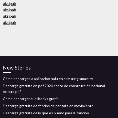
uksipah
uksipah
uksipah
uksipah
New Stories
Cómo descargar la aplicación hulu en samsung smart tv
Descarga gratuita en pdf 2020 costo de construcción nacional
manual pdf
Cómo descargar audiibooks gratis
Descarga gratuita de fondos de pantalla en movimiento
Descarga gratuita de lo que es bueno para la canción