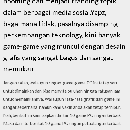
booming dan menjadi tranding topik
dalam berbagai media sosial.Yapz,
bagaimana tidak, pasalnya disamping
perkembangan teknology, kini banyak
game-game yang muncul dengan desain
grafis yang sangat bagus dan sangat
memukau.
Jangan salah, walaupun ringan, game-game PC ini tetap seru
untuk dimainkan dan bisa menyita puluhan hingga ratusan jam
untuk memainkannya. Walaupun rata-rata grafis dari game ini
sangat sederhana, namun kami yakin anda akan tetap terhibur.
Nah, berikut ini kami sajikan daftar 10 game PC ringan terbaik :
Maka dari itu, berikut 10 game PC ringan petualangan terbaik